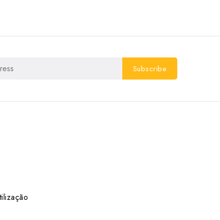
ilização