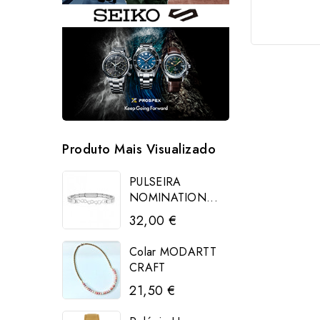
Produto Mais Visualizado
PULSEIRA
NOMINATION...
32,00 €
Colar MODARTT
CRAFT
21,50 €