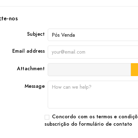
cte-nos
Subject
Email address
Attachment
Message
Concordo com os termos e condiçõe
subscrição do formulário de contato