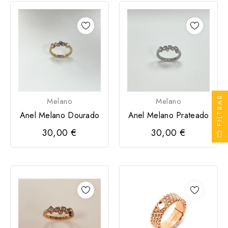
FILTRAR
Melano
Melano
Anel Melano Dourado
Anel Melano Prateado
30,00 €
30,00 €