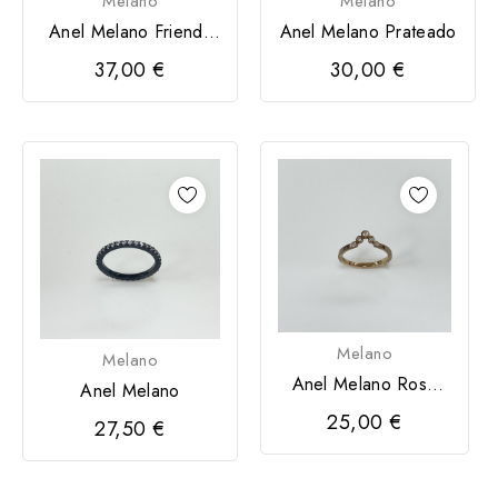
Melano
Melano
Anel Melano Friends
Anel Melano Prateado
Lexy
37,00 €
30,00 €
Melano
Melano
Anel Melano Rose
Anel Melano
Gold
25,00 €
27,50 €