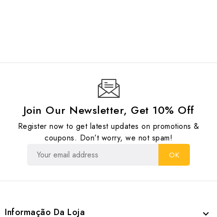
Join Our Newsletter, Get 10% Off
Register now to get latest updates on promotions &
coupons. Don’t worry, we not spam!
Informação Da Loja
