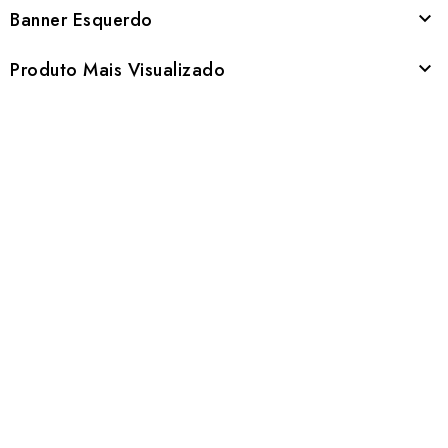
Banner Esquerdo

Produto Mais Visualizado
