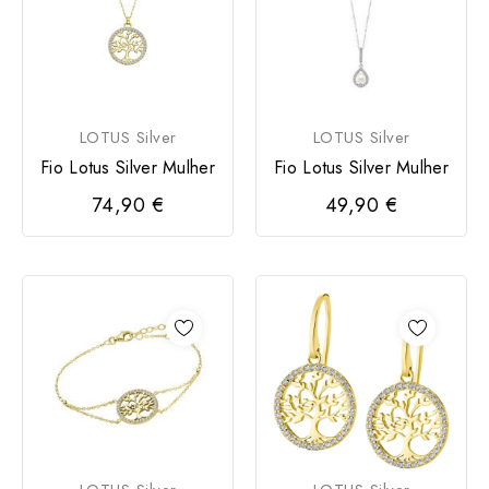
LOTUS Silver
LOTUS Silver
Fio Lotus Silver Mulher
Fio Lotus Silver Mulher
74,90 €
49,90 €