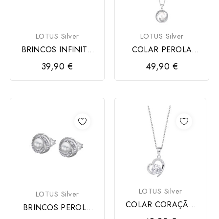
LOTUS Silver
LOTUS Silver
BRINCOS INFINITO
COLAR PEROLA
LOTUS SILVER PRATA
LOTUS SILVER PRATA
39,90 €
49,90 €
LOTUS Silver
LOTUS Silver
COLAR CORAÇÃO
BRINCOS PEROLA
LOTUS SILVER
LOTUS SILVER PRATA