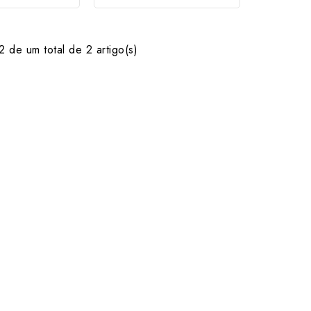
 de um total de 2 artigo(s)