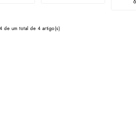
 de um total de 4 artigo(s)