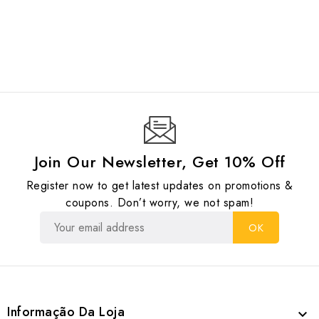
Join Our Newsletter, Get 10% Off
Register now to get latest updates on promotions &
coupons. Don’t worry, we not spam!
Informação Da Loja
