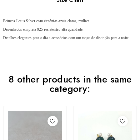
Brincos Lotus Silver com zircónias azuis claras, mulher.
Desenhados em prata 925 resistente / alta qualidade.
Detalhes elegantes para o dia e acessórios com um toque de distinção para a noite.
8 other products in the same
category: