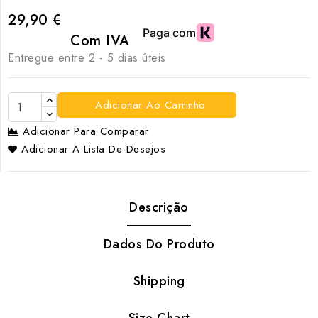
29,90 €
Com IVA
Entregue entre 2 - 5 dias úteis
Adicionar Ao Carrinho
Adicionar Para Comparar
Adicionar A Lista De Desejos
Descrição
Dados Do Produto
Shipping
Size Chart