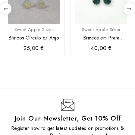
Sweet Apple Silver
Sweet Apple Silver
Brincos Círculo c/ Anjo
Brincos em Prata
Dourada 925 com
25,00 €
40,00 €
Zircónias...
Join Our Newsletter, Get 10% Off
Register now to get latest updates on promotions &