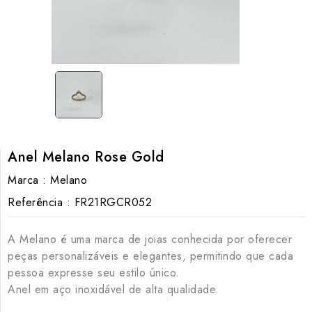
Anel Melano Rose Gold
Marca :
Melano
Referência :
FR21RGCR052
A Melano é uma marca de joias conhecida por oferecer
peças personalizáveis ​​e elegantes, permitindo que cada
pessoa expresse seu estilo único.
Anel em aço inoxidável de alta qualidade.