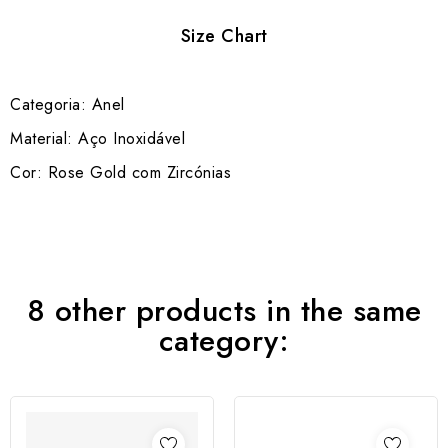
Size Chart
Categoria: Anel
Material: Aço Inoxidável
Cor: Rose Gold com Zircónias
8 other products in the same
category: