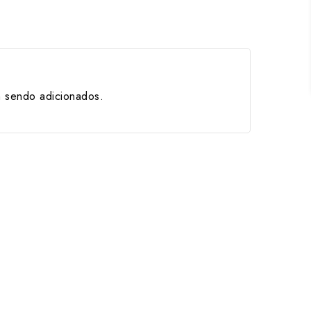
m sendo adicionados.