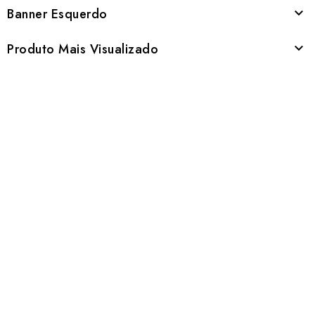
Banner Esquerdo

Produto Mais Visualizado
