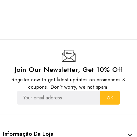
Join Our Newsletter, Get 10% Off
Register now to get latest updates on promotions &
coupons. Don’t worry, we not spam!
Informação Da Loja
