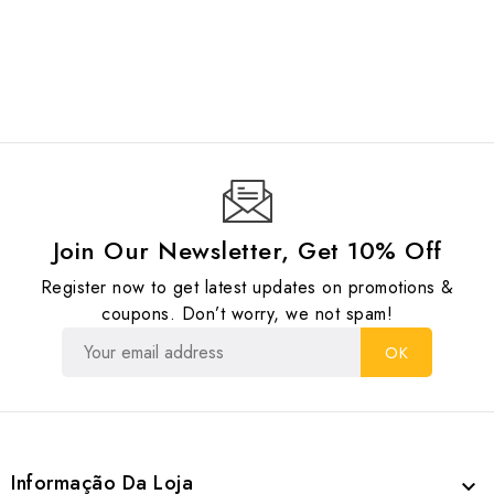
Join Our Newsletter, Get 10% Off
Register now to get latest updates on promotions &
coupons. Don’t worry, we not spam!
Informação Da Loja
