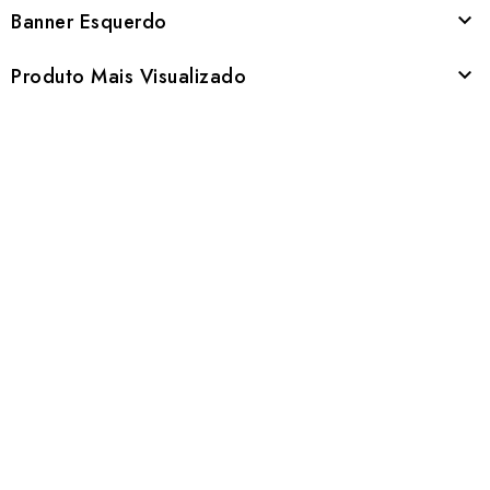
Banner Esquerdo

Produto Mais Visualizado
