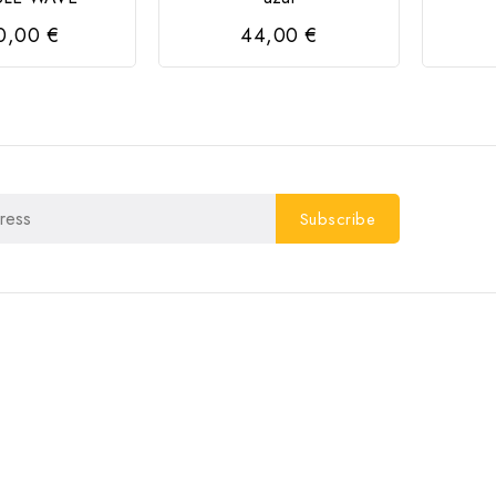
0,00 €
44,00 €