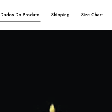
Dados Do Produto
Shipping
Size Chart