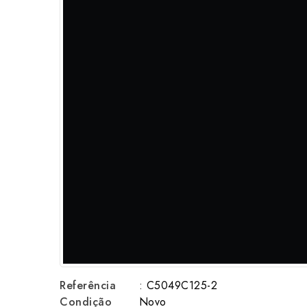
Referência
: C5049C125-2
Condição
Novo