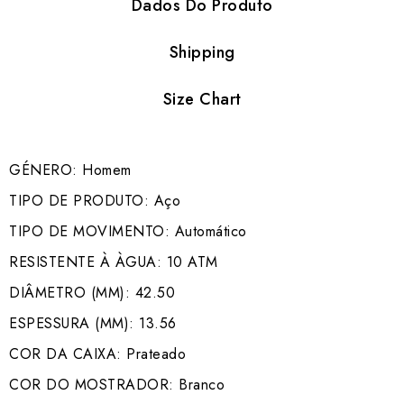
Dados Do Produto
Shipping
Size Chart
GÉNERO: Homem
TIPO DE PRODUTO: Aço
TIPO DE MOVIMENTO: Automático
RESISTENTE À ÀGUA: 10 ATM
DIÂMETRO (MM): 42.50
ESPESSURA (MM): 13.56
COR DA CAIXA: Prateado
COR DO MOSTRADOR: Branco