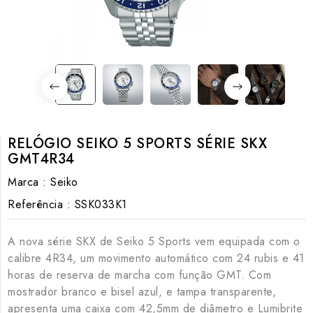
RELÓGIO SEIKO 5 SPORTS SÉRIE SKX
GMT4R34
Marca :
Seiko
Referência :
SSK033K1
A nova série SKX de Seiko 5 Sports vem equipada com o
calibre 4R34, um movimento automático com 24 rubis e 41
horas de reserva de marcha com função GMT. Com
mostrador branco e bisel azul, e tampa transparente,
apresenta uma caixa com 42,5mm de diâmetro e Lumibrite