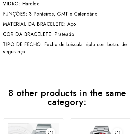
VIDRO: Hardlex
FUNÇÕES: 3 Ponteiros, GMT e Calendário
MATERIAL DA BRACELETE: Aço
COR DA BRACELETE: Prateado
TIPO DE FECHO: Fecho de báscula triplo com botão de
segurança
8 other products in the same
category: