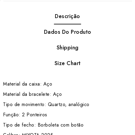
Descrição
Dados Do Produto
Shipping
Size Chart
Material da caixa: Aço
Material da bracelete: Aço
Tipo de movimento: Quartzo, analógico
Função: 2 Ponteiros
Tipo de fecho: Borboleta com botão