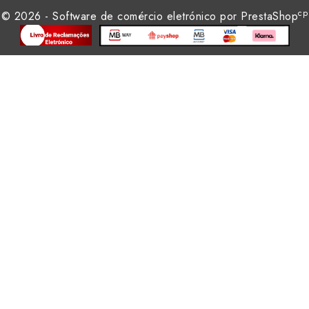
cp
© 2026 - Software de comércio eletrónico por PrestaShop