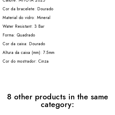
Calibre: MIYOTA 2025
Cor da bracelete: Dourado
Material do vidro: Mineral
Water Resistant: 3 Bar
Forma: Quadrado
Cor da caixa: Dourado
Altura da caixa (mm): 7.5mm
Cor do mostrador: Cinza
8 other products in the same
category: