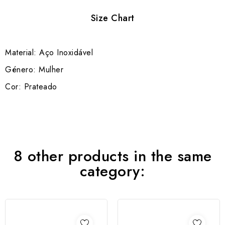
Size Chart
Material: Aço Inoxidável
Género: Mulher
Cor: Prateado
8 other products in the same
category: