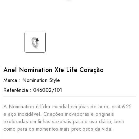
Anel Nomination Xte Life Coração
Marca :
Nomination Style
Referência :
046002/101
A Nomination é líder mundial em jóias de ouro, prata925
e aço inoxidável. Criações inovadoras e originais
exploradas em linhas sazonais para o uso diário, bem
como para os momentos mais preciosos da vida.