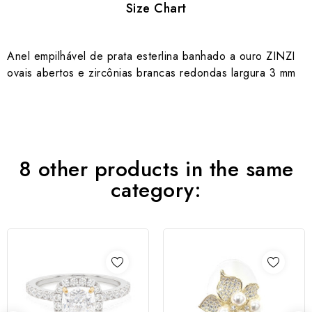
Size Chart
Anel empilhável de prata esterlina banhado a ouro ZINZI
ovais abertos e zircônias brancas redondas largura 3 mm
8 other products in the same
category: