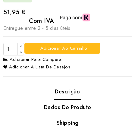
51,95 €
Com IVA
Entregue entre 2 - 5 dias úteis
Adicionar Ao Carrinho
Adicionar Para Comparar
Adicionar A Lista De Desejos
Descrição
Dados Do Produto
Shipping