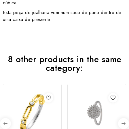
cúbica.
Esta peça de joalharia vem num saco de pano dentro de
uma caixa de presente.
8 other products in the same
category: