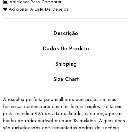
Adicionar Para Comparar
Adicionar A Lista De Desejos
Descrição
Dados Do Produto
Shipping
Size Chart
A escolha perfeita para mulheres que procuram joias
femininas contemporâneas com linhas simples. Feita em
prata esterlina 925 de alta qualidade, cada peça possui
banho de ródio durável ou ouro 18 quilates. Alguns itens
são embelezados com requintadas pedras de zircônia