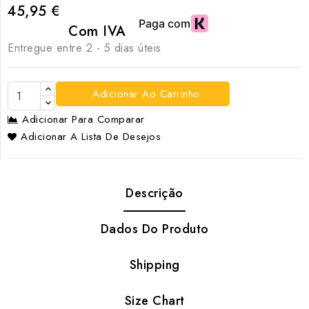
45,95 €
Com IVA
Entregue entre 2 - 5 dias úteis
Adicionar Ao Carrinho
Adicionar Para Comparar
Adicionar A Lista De Desejos
Descrição
Dados Do Produto
Shipping
Size Chart