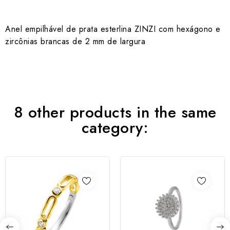
Anel empilhável de prata esterlina ZINZI com hexágono e
zircônias brancas de 2 mm de largura
8 other products in the same
category: