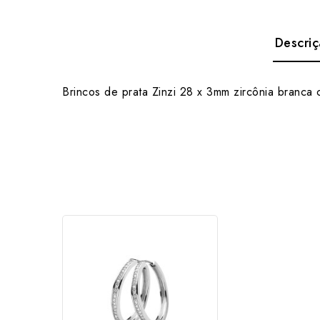
Descri
Brincos de prata Zinzi 28 x 3mm zircônia branca