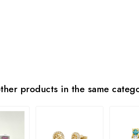
ther products in the same categ