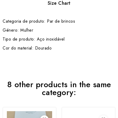
Size Chart
Categoria de produto: Par de brincos
Género: Mulher
Tipo de produto: Aço inoxidável
Cor do material: Dourado
8 other products in the same
category: