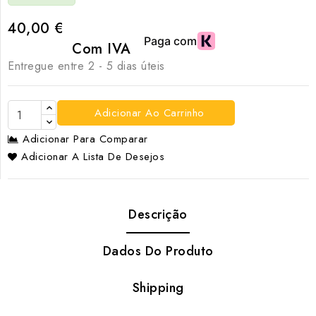
40,00 €
Com IVA
Entregue entre 2 - 5 dias úteis
Adicionar Ao Carrinho
Adicionar Para Comparar
Adicionar A Lista De Desejos
Descrição
Dados Do Produto
Shipping