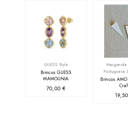
GUESS Style
Margarida
Portuguese 
Brincos GUESS
MAMOUNIA
Brincos AMO
Craf
70,00 €
19,50