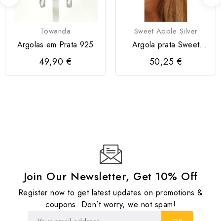
Towanda
Sweet Apple Silver
Argolas em Prata 925
Argola prata Sweet
Apple
49,90 €
50,25 €
Join Our Newsletter, Get 10% Off
Register now to get latest updates on promotions &
coupons. Don’t worry, we not spam!