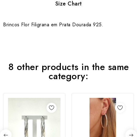
Size Chart
Brincos Flor Filigrana em Prata Dourada 925.
8 other products in the same
category: