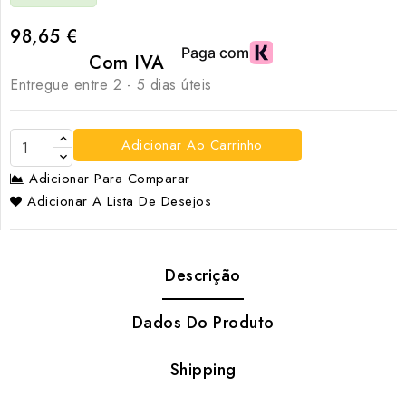
98,65 €
Com IVA
Entregue entre 2 - 5 dias úteis
Adicionar Ao Carrinho
Adicionar Para Comparar
Adicionar A Lista De Desejos
Descrição
Dados Do Produto
Shipping