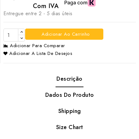
Com IVA
Entregue entre 2 - 5 dias úteis
Adicionar Ao Carrinho
Adicionar Para Comparar
Adicionar A Lista De Desejos
Descrição
Dados Do Produto
Shipping
Size Chart