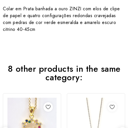
Colar em Prata banhada a ouro ZINZI com elos de clipe
de papel e quatro configurações redondas cravejadas
com pedras de cor verde esmeralda e amarelo escuro
citrino 40-45cm
8 other products in the same
category: