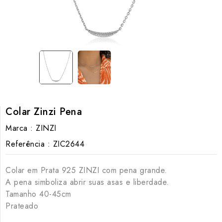
Colar Zinzi Pena
Marca :
ZINZI
Referência :
ZIC2644
Colar em Prata 925 ZINZI com pena grande.
A pena simboliza abrir suas asas e liberdade.
Tamanho 40-45cm
Prateado