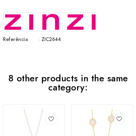
Referência
: ZIC2644
8 other products in the same
category: