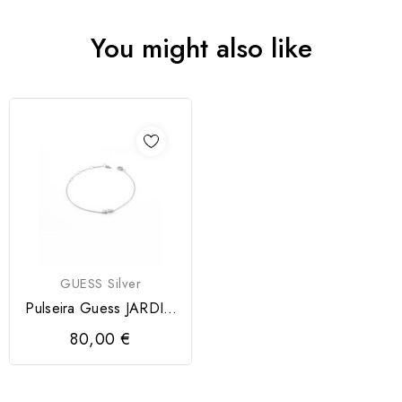
You might also like
GUESS Silver
Pulseira Guess JARDIN
Silver
80,00 €