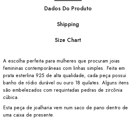
Dados Do Produto
Shipping
Size Chart
A escolha perfeita para mulheres que procuram joias
femininas contemporâneas com linhas simples. Feita em
prata esterlina 925 de alta qualidade, cada peça possui
banho de ródio durável ou ouro 18 quilates. Alguns itens
são embelezados com requintadas pedras de zircônia
cúbica.
Esta peça de joalharia vem num saco de pano dentro de
uma caixa de presente.