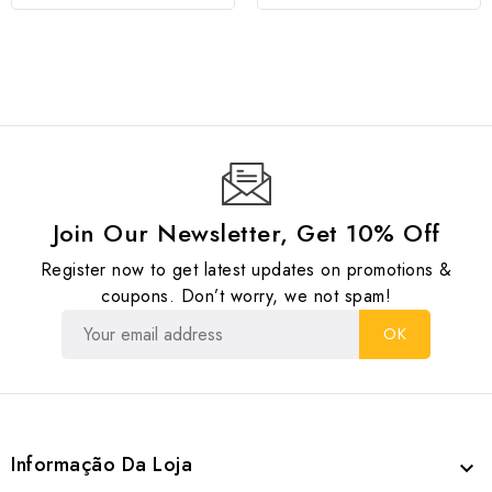
Join Our Newsletter, Get 10% Off
Register now to get latest updates on promotions &
coupons. Don’t worry, we not spam!
Informação Da Loja
