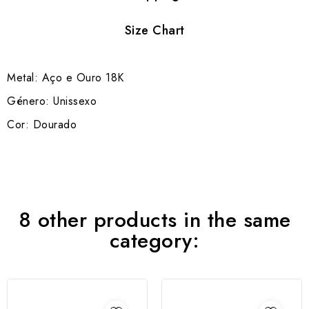
Size Chart
Metal: Aço e Ouro 18K
Género: Unissexo
Cor: Dourado
8 other products in the same
category: