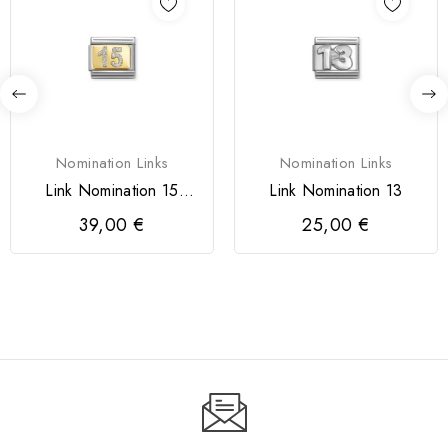
Nomination Links
Nomination Links
Link Nomination 15
Link Nomination 13
Glitter
39,00 €
25,00 €