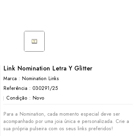
Link Nomination Letra Y Glitter
Marca :
Nomination Links
Referência :
030291/25
Condição :
Novo
Para a Nomination, cada momento especial deve ser
acompanhado por uma joia única e personalizada. Crie a
sua própria pulseira com os seus links preferidos!