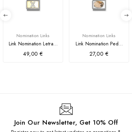
Nomination Links
Nomination Links
Link Nomination Letra X
Link Nomination Pedra
glitter
Castanha
49,00 €
27,00 €
Join Our Newsletter, Get 10% Off