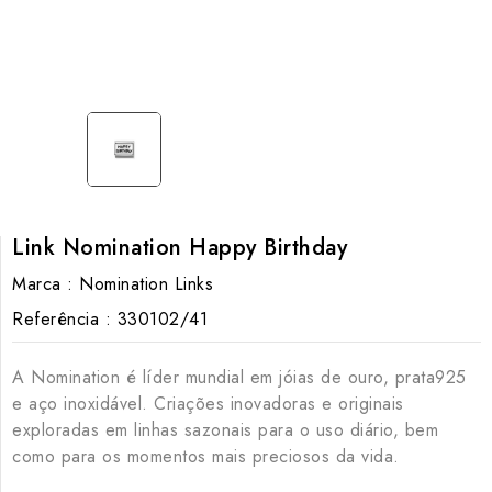
Link Nomination Happy Birthday
Marca :
Nomination Links
Referência :
330102/41
A Nomination é líder mundial em jóias de ouro, prata925
e aço inoxidável. Criações inovadoras e originais
exploradas em linhas sazonais para o uso diário, bem
como para os momentos mais preciosos da vida.