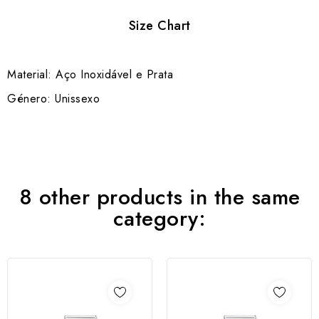
Size Chart
Material: Aço Inoxidável e Prata
Género: Unissexo
8 other products in the same
category: