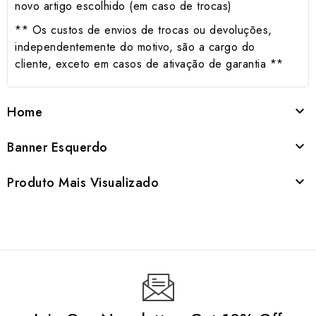
novo artigo escolhido (em caso de trocas)
** Os custos de envios de trocas ou devoluções,
independentemente do motivo, são a cargo do
cliente, exceto em casos de ativação de garantia **
Home

Banner Esquerdo

Produto Mais Visualizado
