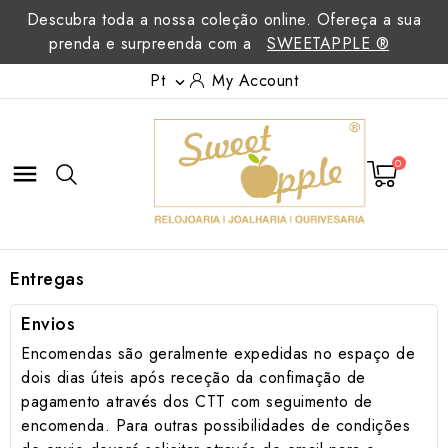
Descubra toda a nossa coleção online. Ofereça a sua
prenda e surpreenda com a
SWEETAPPLE ®
Pt
My Account

0

Entregas
Envios
Encomendas são geralmente expedidas no espaço de
dois dias úteis após receção da confimação de
pagamento através dos CTT com seguimento de
encomenda. Para outras possibilidades de condições