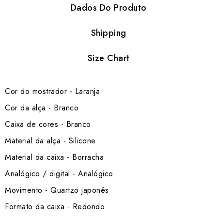
Dados Do Produto
Shipping
Size Chart
Cor do mostrador - Laranja
Cor da alça - Branco
Caixa de cores - Branco
Material da alça - Silicone
Material da caixa - Borracha
Analógico / digital - Analógico
Movimento - Quartzo japonês
Formato da caixa - Redondo