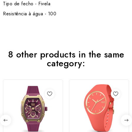
Tipo de fecho - Fivela
Resistência à água - 100
8 other products in the same
category: