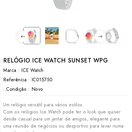
RELÓGIO ICE WATCH SUNSET WPG
Marca :
ICE Watch
Referência :
IC015750
Condição :
Novo
Um relógio versátil para vários estilos.
Com os relógios Ice Watch pode ter o look que quiser
desde casual para um jantar de amigos, elegante para
uma reunião de negócios ou desportivo para levar numa