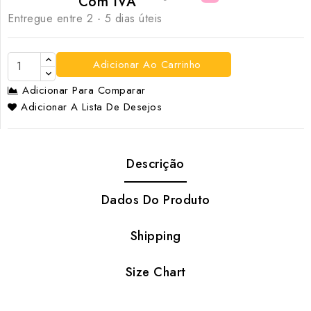
Com IVA
Entregue entre 2 - 5 dias úteis
Adicionar Ao Carrinho
Adicionar Para Comparar
Adicionar A Lista De Desejos
Descrição
Dados Do Produto
Shipping
Size Chart