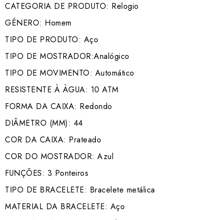
CATEGORIA DE PRODUTO: Relogio
GÉNERO: Homem
TIPO DE PRODUTO: Aço
TIPO DE MOSTRADOR:Analógico
TIPO DE MOVIMENTO: Automático
RESISTENTE À ÀGUA: 10 ATM
FORMA DA CAIXA: Redondo
DIÂMETRO (MM): 44
COR DA CAIXA: Prateado
COR DO MOSTRADOR: Azul
FUNÇÕES: 3 Ponteiros
TIPO DE BRACELETE: Bracelete metálica
MATERIAL DA BRACELETE: Aço