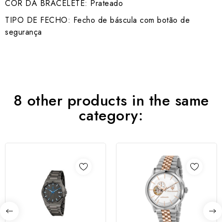
COR DA BRACELETE: Prateado
TIPO DE FECHO: Fecho de báscula com botão de
segurança
8 other products in the same
category: