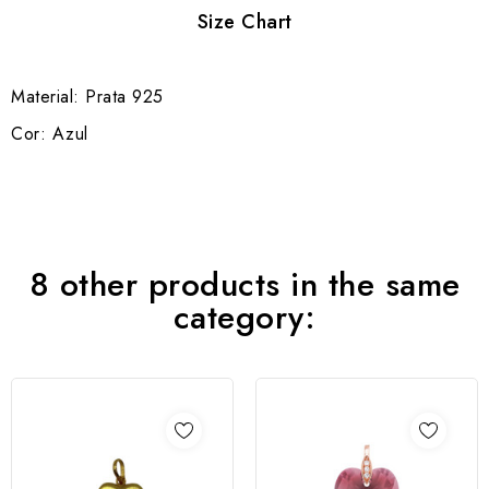
Size Chart
Material: Prata 925
Cor: Azul
8 other products in the same
category: