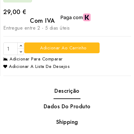
29,00 €
Com IVA
Entregue entre 2 - 5 dias úteis
Adicionar Ao Carrinho
Adicionar Para Comparar
Adicionar A Lista De Desejos
Descrição
Dados Do Produto
Shipping