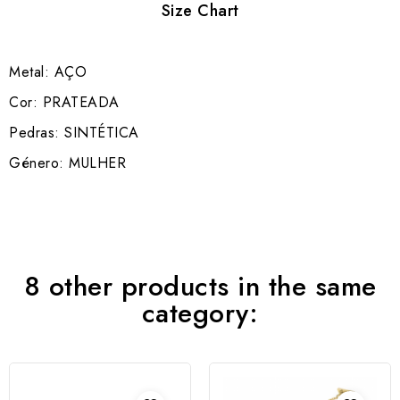
Size Chart
Metal: AÇO
Cor: PRATEADA
Pedras: SINTÉTICA
Género: MULHER
8 other products in the same
category: