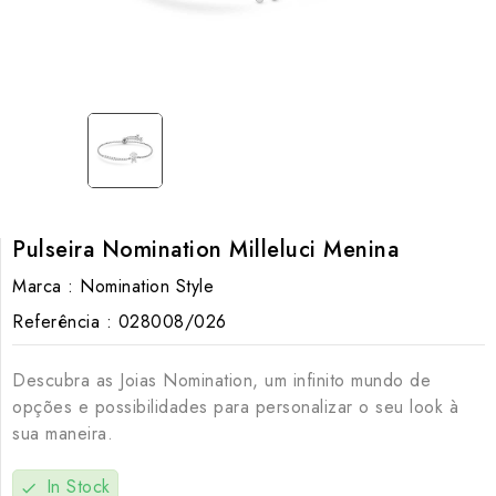
Pulseira Nomination Milleluci Menina
Marca :
Nomination Style
Referência :
028008/026
Descubra as Joias Nomination, um infinito mundo de
opções e possibilidades para personalizar o seu look à
sua maneira.
In Stock
check