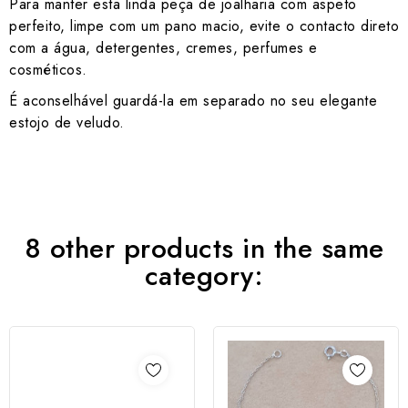
Para manter esta linda peça de joalharia com aspeto
perfeito, limpe com um pano macio, evite o contacto direto
com a água, detergentes, cremes, perfumes e
cosméticos.
É aconselhável guardá-la em separado no seu elegante
estojo de veludo.
8 other products in the same
category: