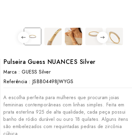
Pulseira Guess NUANCES Silver
Marca :
GUESS Silver
Referência :
JSBB04498JWYGS
A escolha perfeita para mulheres que procuram joias
femininas contemporâneas com linhas simples. Feita em
prata esterlina 925 de alta qualidade, cada peça possui
banho de ródio durável ou ouro 18 quilates. Alguns itens
são embelezados com requintadas pedras de zircônia
cúbica.