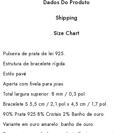
Dados Do Produto
Shipping
Size Chart
Pulseira de prata de lei 925.
Estrutura de bracelete rígida.
Estilo pavé
Aperta com fivela para joias.
Total largura superior: 8 mm / 0,3 pol.
Bracelete S 5,5 cm / 2,1 pol x 4,5 cm / 1,7 pol.
90% Prata 925 8% Cristais 2% Banho de ouro.
Variante em ouro amarelo: banho de ouro.