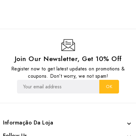
Join Our Newsletter, Get 10% Off
Register now to get latest updates on promotions &
coupons. Don’t worry, we not spam!
Informação Da Loja

Follow Us