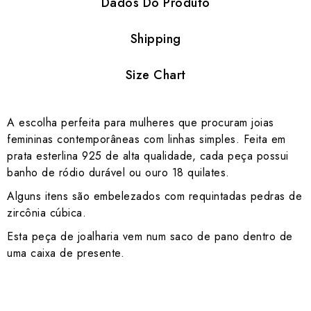
Dados Do Produto
Shipping
Size Chart
A escolha perfeita para mulheres que procuram joias
femininas contemporâneas com linhas simples. Feita em
prata esterlina 925 de alta qualidade, cada peça possui
banho de ródio durável ou ouro 18 quilates.
Alguns itens são embelezados com requintadas pedras de
zircônia cúbica.
Esta peça de joalharia vem num saco de pano dentro de
uma caixa de presente.