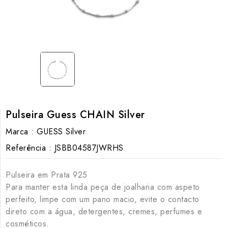
Pulseira Guess CHAIN Silver
Marca :
GUESS Silver
Referência :
JSBB04587JWRHS
Pulseira em Prata 925
Para manter esta linda peça de joalharia com aspeto
perfeito, limpe com um pano macio, evite o contacto
direto com a água, detergentes, cremes, perfumes e
cosméticos.