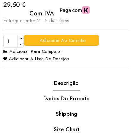
29,50 €
Com IVA
Entregue entre 2 - 5 dias úteis
Adicionar Ao Carrinho
Adicionar Para Comparar
Adicionar A Lista De Desejos
Descrição
Dados Do Produto
Shipping
Size Chart