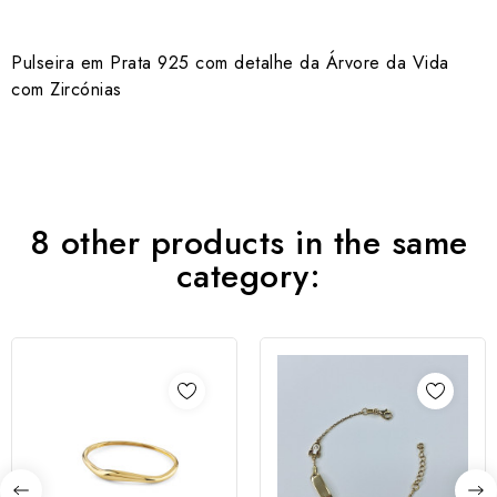
Pulseira em Prata 925 com detalhe da Árvore da Vida
com Zircónias
8 other products in the same
category: