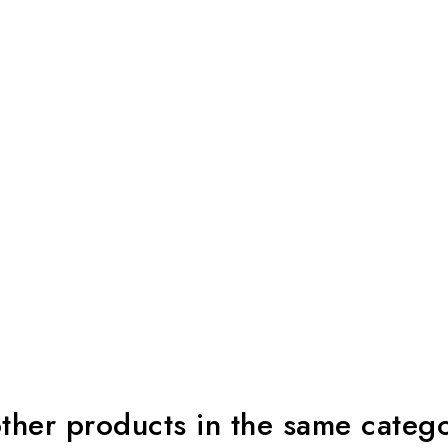
ther products in the same categ