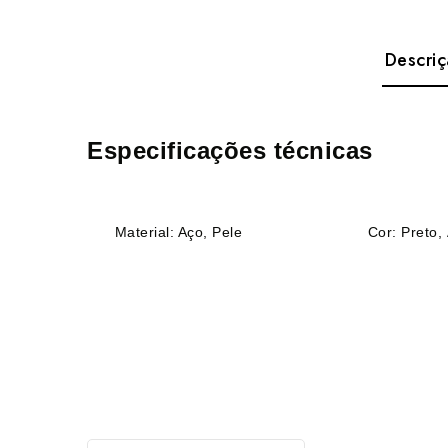
Descri
Especificações técnicas
Material: Aço, Pele
Cor: Preto, 