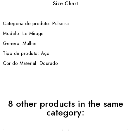
Size Chart
Categoria de produto: Pulseira
Modelo: Le Mirage
Genero: Mulher
Tipo de produto: Aço
Cor do Material: Dourado
8 other products in the same
category: