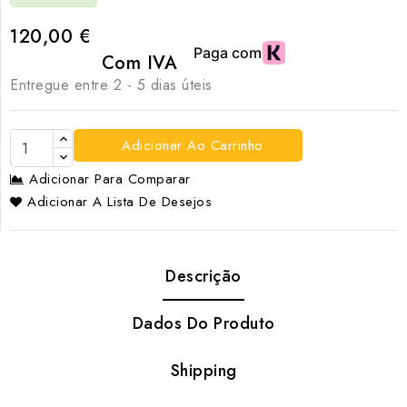
120,00 €
Com IVA
Entregue entre 2 - 5 dias úteis
Adicionar Ao Carrinho
Adicionar Para Comparar
Adicionar A Lista De Desejos
Descrição
Dados Do Produto
Shipping