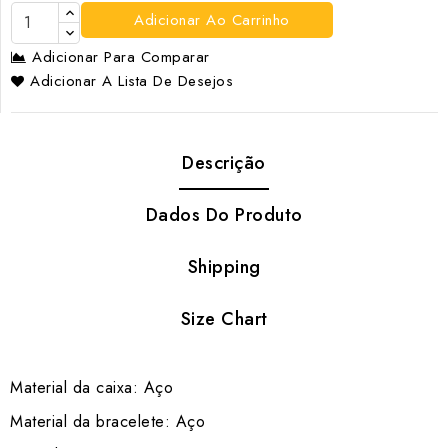
Adicionar Ao Carrinho
Adicionar Para Comparar
Adicionar A Lista De Desejos
Descrição
Dados Do Produto
Shipping
Size Chart
Material da caixa: Aço
Material da bracelete: Aço