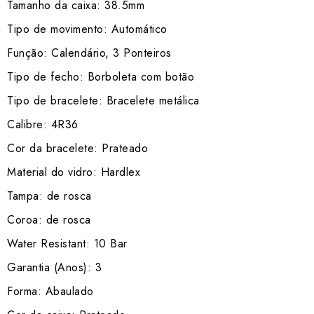
Tamanho da caixa: 38.5mm
Tipo de movimento: Automático
Função: Calendário, 3 Ponteiros
Tipo de fecho: Borboleta com botão
Tipo de bracelete: Bracelete metálica
Calibre: 4R36
Cor da bracelete: Prateado
Material do vidro: Hardlex
Tampa: de rosca
Coroa: de rosca
Water Resistant: 10 Bar
Garantia (Anos): 3
Forma: Abaulado