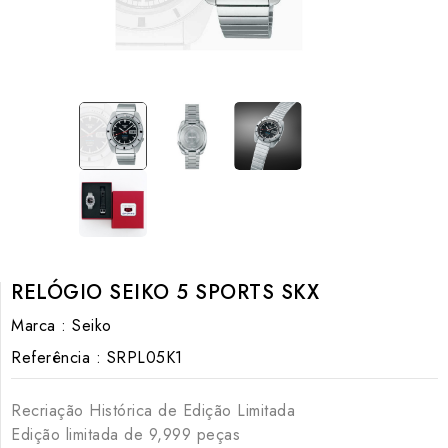
RELÓGIO SEIKO 5 SPORTS SKX
Marca :
Seiko
Referência :
SRPL05K1
Recriação Histórica de Edição Limitada
Edição limitada de 9,999 peças