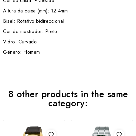
Cor da caixa: Prateado
Altura da caixa (mm): 12.4mm
Bisel: Rotativo bidireccional
Cor do mostrador: Preto
Vidro: Curvado
Género: Homem
8 other products in the same
category: