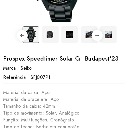
Prospex Speedtimer Solar Cr. Budapest'23
Marca :
Seiko
Referência :
SFJ007P1
Material da caixa: Aço
Material da bracelete: Aço
Tamanho da caixa: 42mm
Tipo de movimento: Solar, Analógico
Função: Multifunções, Cronógrafo
Tipo de fecho: Borboleta com botão