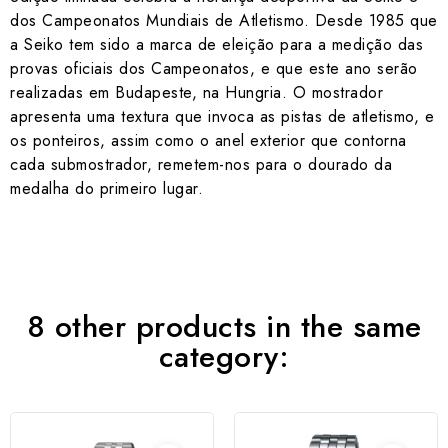
dos Campeonatos Mundiais de Atletismo. Desde 1985 que
a Seiko tem sido a marca de eleição para a medição das
provas oficiais dos Campeonatos, e que este ano serão
realizadas em Budapeste, na Hungria. O mostrador
apresenta uma textura que invoca as pistas de atletismo, e
os ponteiros, assim como o anel exterior que contorna
cada submostrador, remetem-nos para o dourado da
medalha do primeiro lugar.
8 other products in the same
category: