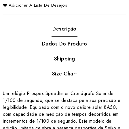
Adicionar A Lista De Desejos
Descrição
Dados Do Produto
Shipping
Size Chart
Um relógio Prospex Speedtimer Cronógrafo Solar de
1/100 de segundo, que se destaca pela sua precisão e
legibilidade. Equipado com o novo calibre solar 8A50,
com capacidade de medição de tempos decorridos em
incrementos de 1/100 de segundo. Este modelo de
edição limitada celebra a herança desportiva da Seiko e