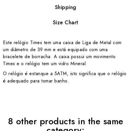
Shipping
Size Chart
Este relógio Timex tem uma caixa de Liga de Metal com
um diâmetro de 39 mm e está equipado com uma
bracelete de borracha. A caixa possui um movimento
Timex e o relógio tem um vidro Mineral.
O relógio é estanque a 5ATM, isto significa que o relógio
é adequado para tomar banho.
8 other products in the same
category: