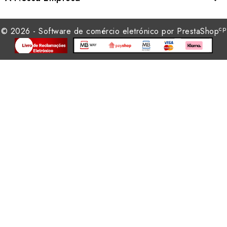
cp
© 2026 - Software de comércio eletrónico por PrestaShop