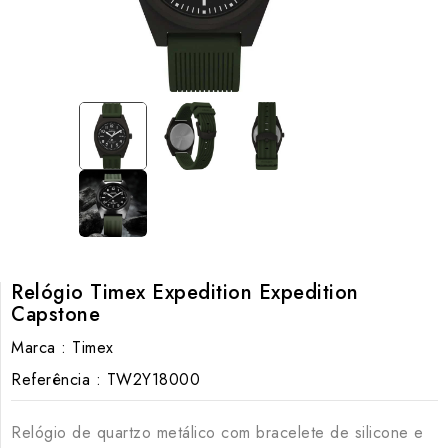
Relógio Timex Expedition Expedition
Capstone
Marca :
Timex
Referência :
TW2Y18000
Relógio de quartzo metálico com bracelete de silicone e