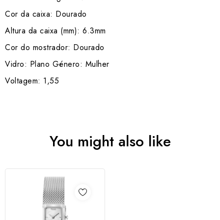
Cor da caixa: Dourado
Altura da caixa (mm): 6.3mm
Cor do mostrador: Dourado
Vidro: Plano Género: Mulher
Voltagem: 1,55
You might also like