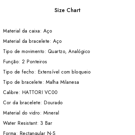
Size Chart
Material da caixa: Aço
Material da bracelete: Aço
Tipo de movimento: Quartzo, Analógico
Função: 2 Ponteiros
Tipo de fecho: Extensível com bloqueio
Tipo de bracelete: Malha Milanesa
Calibre: HATTORI VC00
Cor da bracelete: Dourado
Material do vidro: Mineral
Water Resistant: 3 Bar
Forma: Rectangular N-S