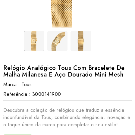
Relógio Analógico Tous Com Bracelete De
Malha Milanesa E Aço Dourado Mini Mesh
Marca :
Tous
Referência :
3000141900
Descubra a coleção de relógios que traduz a essência
inconfundível da Tous, combinando elegância, inovação e
o toque único da marca para completar o seu estilo!