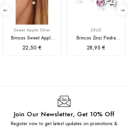
Sweet Apple Silver
ZINZI
Brincos Sweet Apple
Brincos Zinzi Pedra
"Zircónia"
Rosa
22,50 €
28,95 €
Join Our Newsletter, Get 10% Off
Register now to get latest updates on promotions &