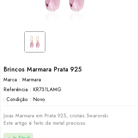
Brincos Marmara Prata 925
Marca :
Marmara
Referência :
KR731LAMG
Condição :
Novo
Joias Marmara em Prata 925, cristais Swarovski.
Este artigo é feito de metal precioso.
In Stock