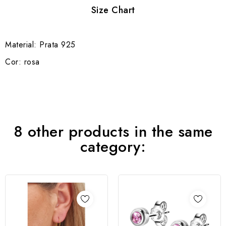
Size Chart
Material: Prata 925
Cor: rosa
8 other products in the same
category: