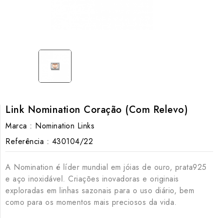
Link Nomination Coração (Com Relevo)
Marca :
Nomination Links
Referência :
430104/22
A Nomination é líder mundial em jóias de ouro, prata925
e aço inoxidável. Criações inovadoras e originais
exploradas em linhas sazonais para o uso diário, bem
como para os momentos mais preciosos da vida.