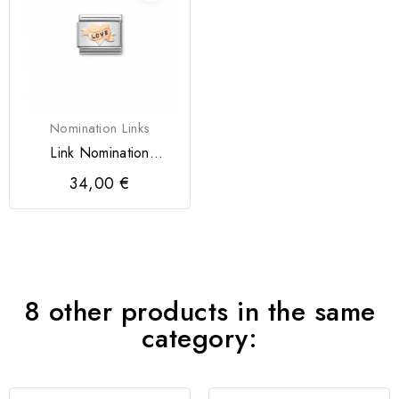
Nomination Links
Link Nomination
Coração Love
34,00 €
8 other products in the same
category: