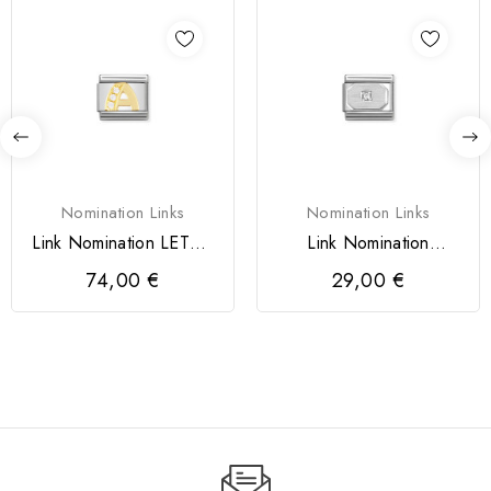
Nomination Links
Nomination Links
Link Nomination LETRA
Link Nomination
A
Retângulo
74,00 €
29,00 €