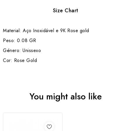
Size Chart
Material: Aço Inoxidável e 9K Rose gold
Peso: 0.08 GR
Género: Unissexo
Cor: Rose Gold
You might also like