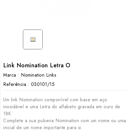
Link Nomination Letra O
Marca :
Nomination Links
Referência :
030101/15
Um link Nomination componível com base em aço
inoxidável e uma Letra do alfabeto gravada em ouro de
18K.
Complete a sua pulseira Nomination com um nome ou uma
inicial de um nome importante para si.