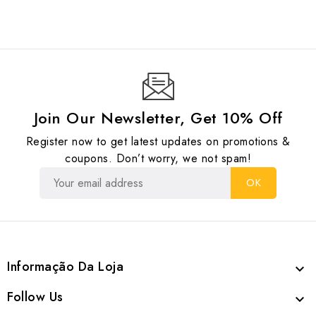
Join Our Newsletter, Get 10% Off
Register now to get latest updates on promotions &
coupons. Don’t worry, we not spam!
Informação Da Loja

Follow Us
