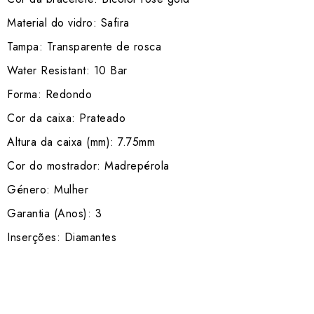
Material do vidro: Safira
Tampa: Transparente de rosca
Water Resistant: 10 Bar
Forma: Redondo
Cor da caixa: Prateado
Altura da caixa (mm): 7.75mm
Cor do mostrador: Madrepérola
Género: Mulher
Garantia (Anos): 3
Inserções: Diamantes