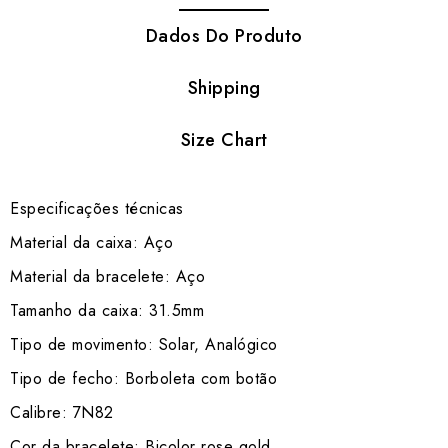
Dados Do Produto
Shipping
Size Chart
Especificações técnicas
Material da caixa: Aço
Material da bracelete: Aço
Tamanho da caixa: 31.5mm
Tipo de movimento: Solar, Analógico
Tipo de fecho: Borboleta com botão
Calibre: 7N82
Cor da bracelete: Bicolor rose gold