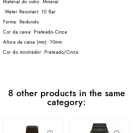
Material do vidro: Mineral
Water Resistant: 10 Bar
Forma: Redondo
Cor da caixa: Prateado-Cinza
Altura da caixa (mm): 10mm
Cor do mostrador: Prateado/Cinza
8 other products in the same
category: