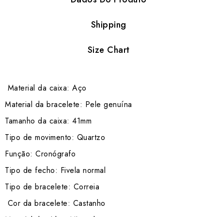
Shipping
Size Chart
Material da caixa: Aço
Material da bracelete: Pele genuína
Tamanho da caixa: 41mm
Tipo de movimento: Quartzo
Função: Cronógrafo
Tipo de fecho: Fivela normal
Tipo de bracelete: Correia
Cor da bracelete: Castanho