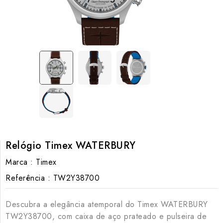
Relógio Timex WATERBURY
Marca :
Timex
Referência :
TW2Y38700
Descubra a elegância atemporal do Timex WATERBURY
TW2Y38700, com caixa de aço prateado e pulseira de