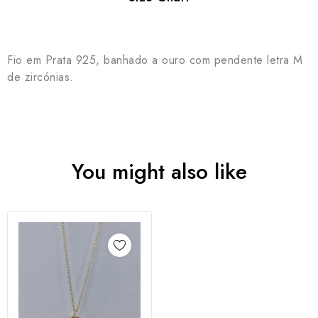
Fio em Prata 925, banhado a ouro com pendente letra M
de zircónias.
You might also like