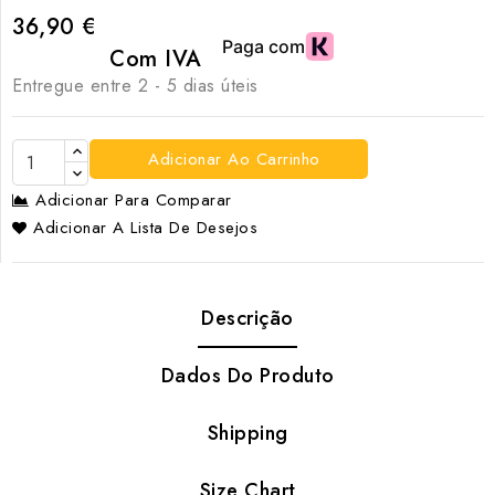
36,90 €
Com IVA
Entregue entre 2 - 5 dias úteis
Adicionar Ao Carrinho
Adicionar Para Comparar
Adicionar A Lista De Desejos
Descrição
Dados Do Produto
Shipping
Size Chart