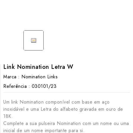
Link Nomination Letra W
Marca :
Nomination Links
Referência :
030101/23
Um link Nomination componível com base em aço
inoxidável e uma Letra do alfabeto gravada em ouro de
18K.
Complete a sua pulseira Nomination com um nome ou uma
inicial de um nome importante para si.