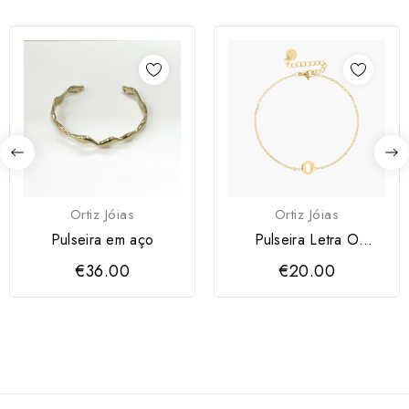
Ortiz Jóias
Ortiz Jóias
Pulseira em aço
Pulseira Letra O
Dourada
€36.00
€20.00