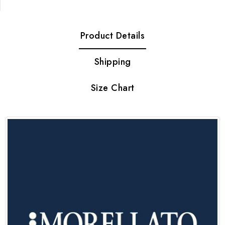
Product Details
Shipping
Size Chart