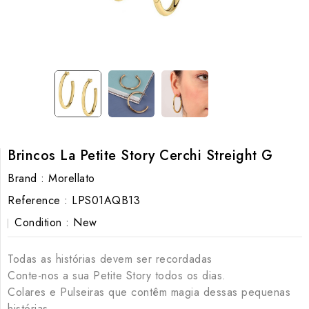
Brincos La Petite Story Cerchi Streight G
Brand :
Morellato
Reference :
LPS01AQB13
Condition :
New
Todas as histórias devem ser recordadas
Conte-nos a sua Petite Story todos os dias.
Colares e Pulseiras que contêm magia dessas pequenas
histórias.