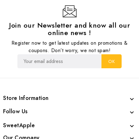
Join our Newsletter and know all our
online news !
Register now to get latest updates on promotions &
coupons. Don’t worry, we not spam!
Store Information

Follow Us

SweetApple

Our Company
